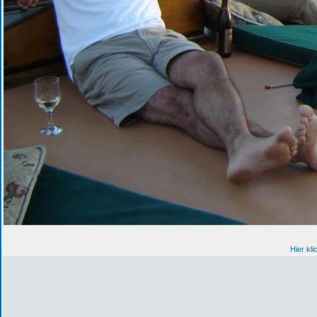
Hier kl