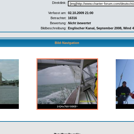
Direktlink:
Verfasst am:
02.10.2009 21:00
Betrachtet:
16316
Bewertung:
Nicht bewertet
Bildbeschreibung:
Englischer Kanal, September 2008, Wind 
Bild-Navigation