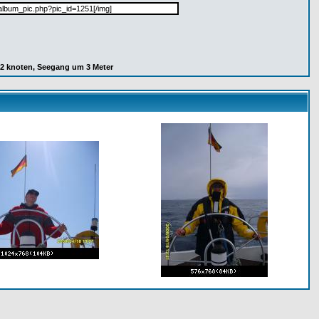
42 knoten, Seegang um 3 Meter