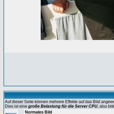
Auf dieser Seite können mehrere Effekte auf das Bild ange
Dies ist eine
große Belastung für die Server CPU
, also bi
Normales Bild