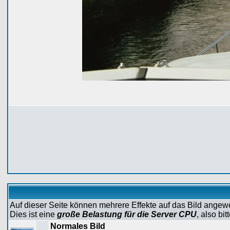
Auf dieser Seite können mehrere Effekte auf das Bild ange
Dies ist eine
große Belastung für die Server CPU
, also bi
Normales Bild