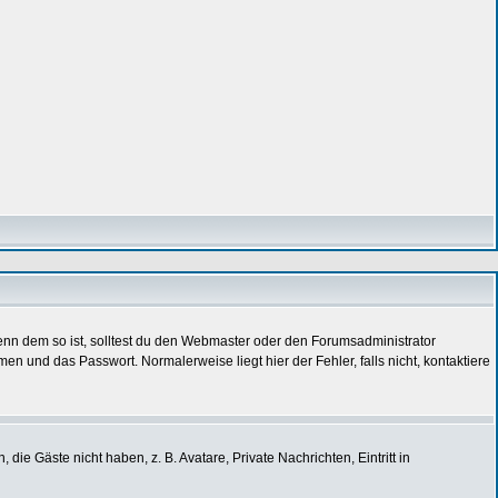
 Wenn dem so ist, solltest du den Webmaster oder den Forumsadministrator
n und das Passwort. Normalerweise liegt hier der Fehler, falls nicht, kontaktiere
die Gäste nicht haben, z. B. Avatare, Private Nachrichten, Eintritt in