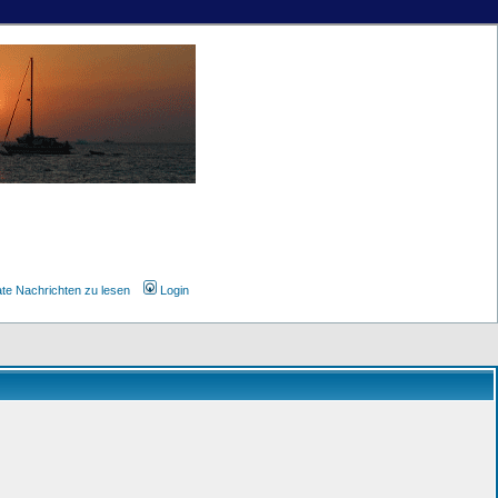
ate Nachrichten zu lesen
Login