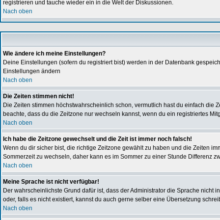
registrieren und tauche wieder ein in die Welt der Diskussionen.
Nach oben
Wie ändere ich meine Einstellungen?
Deine Einstellungen (sofern du registriert bist) werden in der Datenbank gespeich
Einstellungen ändern
Nach oben
Die Zeiten stimmen nicht!
Die Zeiten stimmen höchstwahrscheinlich schon, vermutlich hast du einfach die Zeitzo
beachte, dass du die Zeitzone nur wechseln kannst, wenn du ein registriertes Mitglie
Nach oben
Ich habe die Zeitzone gewechselt und die Zeit ist immer noch falsch!
Wenn du dir sicher bist, die richtige Zeitzone gewählt zu haben und die Zeiten 
Sommerzeit zu wechseln, daher kann es im Sommer zu einer Stunde Differenz z
Nach oben
Meine Sprache ist nicht verfügbar!
Der wahrscheinlichste Grund dafür ist, dass der Administrator die Sprache nicht i
oder, falls es nicht existiert, kannst du auch gerne selber eine Übersetzung schr
Nach oben