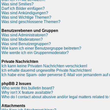
Was sind Smilies?
Darf ich Bilder einfügen?
Was sind Ankündigungen?
Was sind Wichtige Themen?
Was sind geschlossene Themen?
Benutzerebenen und Gruppen
Was sind Administratoren?
Was sind Moderatoren?
Was sind Benutzergruppen?
Wie kann ich einer Benutzergruppe beitreten?
Wie werde ich ein Gruppenmoderator?
Private Nachrichten
Ich kann keine Privaten Nachrichten verschicken!
Ich erhalte dauernd ungewollte Private Nachrichten!
Ich habe eine Spam- oder perverse E-Mail von jemandem auf 
phpBB 2 Issues
Who wrote this bulletin board?
Why isn't X feature available?
Who do I contact about abusive and/or legal matters related to 
Attachments