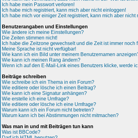
Ich habe mein Passwort verloren!
Ich habe mich registriert, kann mich aber nicht einloggen!
Ich habe mich vor einiger Zeit registriert, kann mich aber nich
Benutzerangaben und Einstellungen
Wie ändere ich meine Einstellungen?
Die Zeiten stimmen nicht!
Ich habe die Zeitzone gewechselt und die Zeit ist immer noch f
Meine Sprache ist nicht verfügbar!
Wie kann ich ein Bild unter meinem Benutzernamen anzeigen
Wie kann ich meinen Rang ändern?
Wenn ich auf den E-Mail-Link eines Benutzers klicke, werde ic
Beiträge schreiben
Wie schreibe ich ein Thema in ein Forum?
Wie editiere oder lösche ich einen Beitrag?
Wie kann ich eine Signatur anhängen?
Wie erstelle ich eine Umfrage?
Wie editiere oder lösche ich eine Umfrage?
Warum kann ich ein Forum nicht betreten?
Warum kann ich bei Abstimmungen nicht mitmachen?
Was man in und mit Beiträgen tun kann
Was ist BBCode?
Darf ich HTML benutzen?