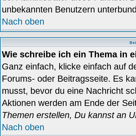
unbekannten Benutzern unterbun
Nach oben
Bei
Wie schreibe ich ein Thema in 
Ganz einfach, klicke einfach auf 
Forums- oder Beitragsseite. Es kan
musst, bevor du eine Nachricht sc
Aktionen werden am Ende der Seite
Themen erstellen, Du kannst an U
Nach oben