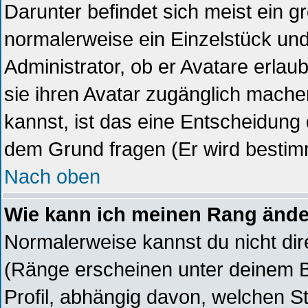
Darunter befindet sich meist ein gr
normalerweise ein Einzelstück un
Administrator, ob er Avatare erlau
sie ihren Avatar zugänglich mach
kannst, ist das eine Entscheidung 
dem Grund fragen (Er wird bestim
Nach oben
Wie kann ich meinen Rang änd
Normalerweise kannst du nicht di
(Ränge erscheinen unter deinem 
Profil, abhängig davon, welchen S