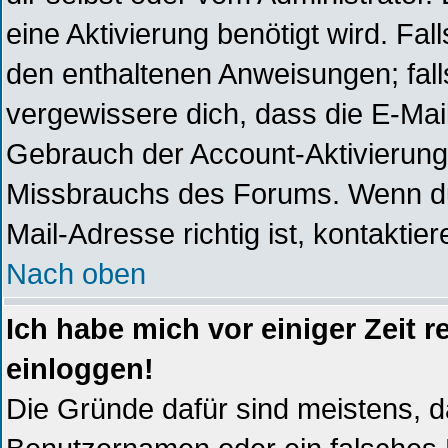
eine Aktivierung benötigt wird. Fal
den enthaltenen Anweisungen; falls
vergewissere dich, dass die E-Mai
Gebrauch der Account-Aktivierunge
Missbrauchs des Forums. Wenn du 
Mail-Adresse richtig ist, kontaktier
Nach oben
Ich habe mich vor einiger Zeit r
einloggen!
Die Gründe dafür sind meistens, 