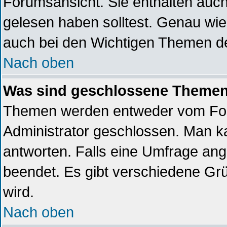
Forumsansicht. Sie enthalten auch
gelesen haben solltest. Genau wi
auch bei den Wichtigen Themen der 
Nach oben
Was sind geschlossene Theme
Themen werden entweder vom Fo
Administrator geschlossen. Man k
antworten. Falls eine Umfrage ang
beendet. Es gibt verschiedene G
wird.
Nach oben