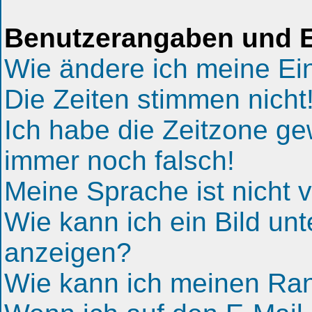
Benutzerangaben und E
Wie ändere ich meine Ei
Die Zeiten stimmen nicht
Ich habe die Zeitzone gew
immer noch falsch!
Meine Sprache ist nicht v
Wie kann ich ein Bild u
anzeigen?
Wie kann ich meinen Ra