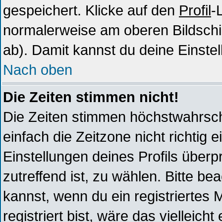
gespeichert. Klicke auf den
Profil
-
normalerweise am oberen Bildschi
ab). Damit kannst du deine Einste
Nach oben
Die Zeiten stimmen nicht!
Die Zeiten stimmen höchstwahrsche
einfach die Zeitzone nicht richtig ei
Einstellungen deines Profils überpr
zutreffend ist, zu wählen. Bitte b
kannst, wenn du ein registriertes Mi
registriert bist, wäre das vielleich