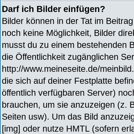
Darf ich Bilder einfügen?
Bilder können in der Tat im Beitrag
noch keine Möglichkeit, Bilder di
musst du zu einem bestehenden Bil
die Öffentlichkeit zugänglichen Ser
http://www.meineseite.de/meinbild.
die sich auf deiner Festplatte bef
öffentlich verfügbaren Server) noc
brauchen, um sie anzuzeigen (z. 
Seiten usw). Um das Bild anzuze
[img] oder nutze HMTL (sofern erla