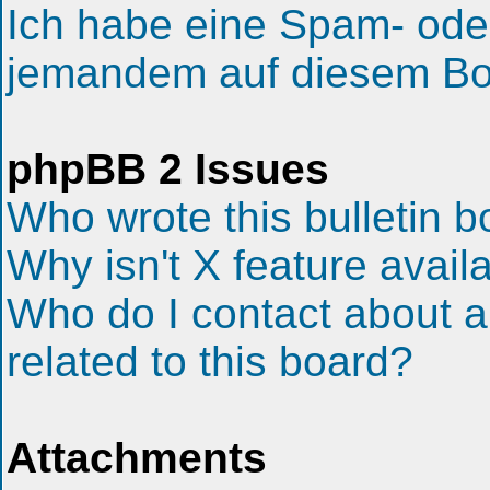
Ich habe eine Spam- ode
jemandem auf diesem Boa
phpBB 2 Issues
Who wrote this bulletin 
Why isn't X feature avail
Who do I contact about a
related to this board?
Attachments