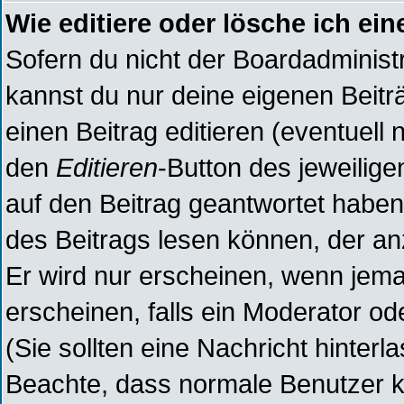
Wie editiere oder lösche ich ein
Sofern du nicht der Boardadminist
kannst du nur deine eigenen Beitr
einen Beitrag editieren (eventuell 
den
Editieren
-Button des jeweilige
auf den Beitrag geantwortet haben,
des Beitrags lesen können, der anz
Er wird nur erscheinen, wenn jeman
erscheinen, falls ein Moderator ode
(Sie sollten eine Nachricht hinterl
Beachte, dass normale Benutzer k