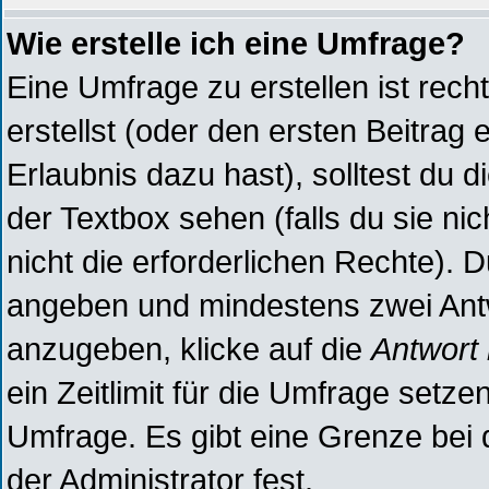
Wie erstelle ich eine Umfrage?
Eine Umfrage zu erstellen ist rec
erstellst (oder den ersten Beitrag 
Erlaubnis dazu hast), solltest du d
der Textbox sehen (falls du sie ni
nicht die erforderlichen Rechte). D
angeben und mindestens zwei Antw
anzugeben, klicke auf die
Antwort
ein Zeitlimit für die Umfrage setz
Umfrage. Es gibt eine Grenze bei 
der Administrator fest.