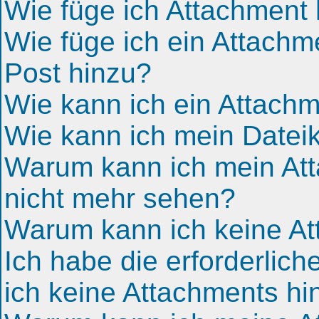
Wie füge ich Attachment
Wie füge ich ein Attach
Post hinzu?
Wie kann ich ein Attach
Wie kann ich mein Datei
Warum kann ich mein Att
nicht mehr sehen?
Warum kann ich keine At
Ich habe die erforderlic
ich keine Attachments h