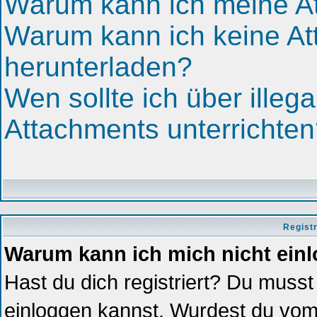
Warum kann ich meine At
Warum kann ich keine A
herunterladen?
Wen sollte ich über illega
Attachments unterrichte
Regist
Warum kann ich mich nicht ein
Hast du dich registriert? Du musst 
einloggen kannst. Wurdest du vom 