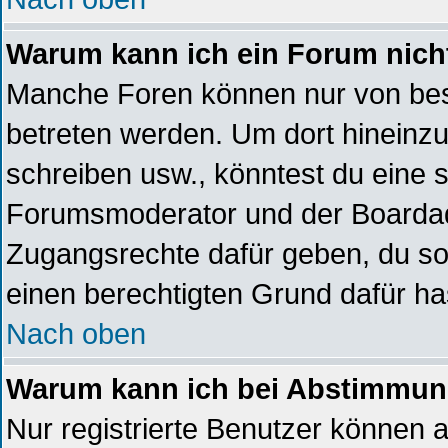
Warum kann ich ein Forum nich
Manche Foren können nur von be
betreten werden. Um dort hineinzu
schreiben usw., könntest du eine s
Forumsmoderator und der Boardadm
Zugangsrechte dafür geben, du sol
einen berechtigten Grund dafür ha
Nach oben
Warum kann ich bei Abstimmun
Nur registrierte Benutzer können