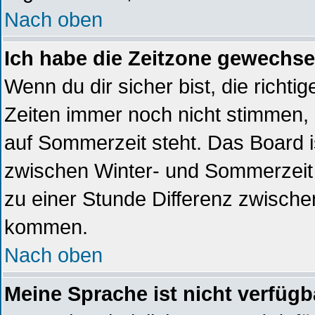
Nach oben
Ich habe die Zeitzone gewechsel
Wenn du dir sicher bist, die richt
Zeiten immer noch nicht stimmen,
auf Sommerzeit steht. Das Board i
zwischen Winter- und Sommerzeit
zu einer Stunde Differenz zwische
kommen.
Nach oben
Meine Sprache ist nicht verfügb