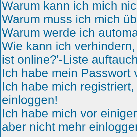
Warum kann ich mich nic
Warum muss ich mich übe
Warum werde ich automa
Wie kann ich verhindern
ist online?'-Liste auftauc
Ich habe mein Passwort v
Ich habe mich registriert
einloggen!
Ich habe mich vor einiger 
aber nicht mehr einlogge