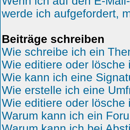
Wenn ich auf den E-Mail-
werde ich aufgefordert, 
Beiträge schreiben
Wie schreibe ich ein Th
Wie editiere oder lösche 
Wie kann ich eine Signa
Wie erstelle ich eine Um
Wie editiere oder lösche
Warum kann ich ein Foru
Warum kann ich bei Abs