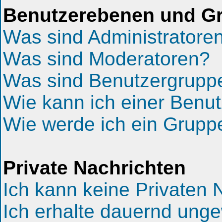
Benutzerebenen und G
Was sind Administratore
Was sind Moderatoren?
Was sind Benutzergrupp
Wie kann ich einer Benut
Wie werde ich ein Grup
Private Nachrichten
Ich kann keine Privaten 
Ich erhalte dauernd unge