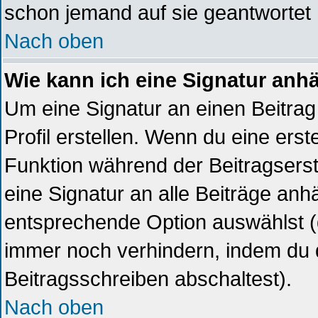
schon jemand auf sie geantwortet 
Nach oben
Wie kann ich eine Signatur an
Um eine Signatur an einen Beitrag
Profil erstellen. Wenn du eine erste
Funktion während der Beitragsers
eine Signatur an alle Beiträge anh
entsprechende Option auswählst (
immer noch verhindern, indem du 
Beitragsschreiben abschaltest).
Nach oben