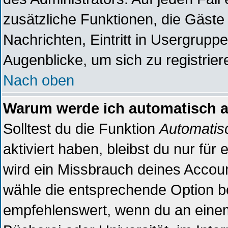
zusätzliche Funktionen, die Gäste 
Nachrichten, Eintritt in Usergrupp
Augenblicke, um sich zu registriere
Nach oben
Warum werde ich automatisch 
Solltest du die Funktion
Automatis
aktiviert haben, bleibst du nur für
wird ein Missbrauch deines Accoun
wähle die entsprechende Option be
empfehlenswert, wenn du an einem 