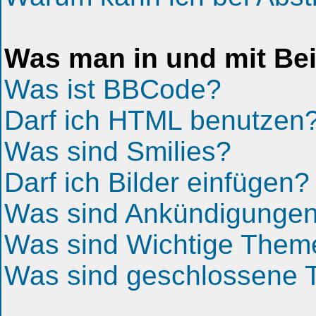
Was man in und mit Bei
Was ist BBCode?
Darf ich HTML benutzen
Was sind Smilies?
Darf ich Bilder einfügen?
Was sind Ankündigunge
Was sind Wichtige Them
Was sind geschlossene