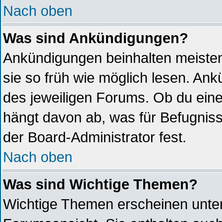
Nach oben
Was sind Ankündigungen?
Ankündigungen beinhalten meistens
sie so früh wie möglich lesen. A
des jeweiligen Forums. Ob du ein
hängt davon ab, was für Befugniss
der Board-Administrator fest.
Nach oben
Was sind Wichtige Themen?
Wichtige Themen erscheinen unter