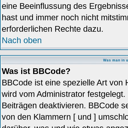
eine Beeinflussung des Ergebnisses
hast und immer noch nicht mitstim
erforderlichen Rechte dazu.
Nach oben
Was man in u
Was ist BBCode?
BBCode ist eine spezielle Art vo
wird vom Administrator festgelegt.
Beiträgen deaktivieren. BBCode se
von den Klammern [ und ] umschlos