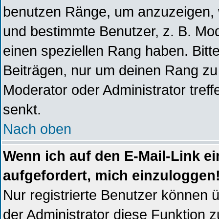
benutzen Ränge, um anzuzeigen, w
und bestimmte Benutzer, z. B. Mod
einen speziellen Rang haben. Bitt
Beiträgen, nur um deinen Rang zu 
Moderator oder Administrator tref
senkt.
Nach oben
Wenn ich auf den E-Mail-Link ei
aufgefordert, mich einzuloggen
Nur registrierte Benutzer können 
der Administrator diese Funktion z