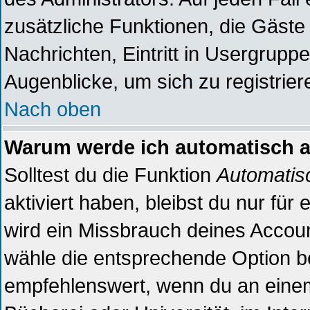
zusätzliche Funktionen, die Gäste 
Nachrichten, Eintritt in Usergrupp
Augenblicke, um sich zu registriere
Nach oben
Warum werde ich automatisch 
Solltest du die Funktion
Automatis
aktiviert haben, bleibst du nur für
wird ein Missbrauch deines Accoun
wähle die entsprechende Option be
empfehlenswert, wenn du an einem 