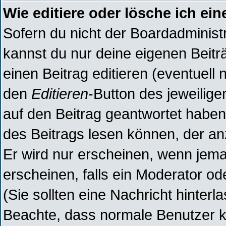
Wie editiere oder lösche ich ein
Sofern du nicht der Boardadminist
kannst du nur deine eigenen Beitr
einen Beitrag editieren (eventuell 
den
Editieren
-Button des jeweilige
auf den Beitrag geantwortet haben,
des Beitrags lesen können, der anz
Er wird nur erscheinen, wenn jeman
erscheinen, falls ein Moderator ode
(Sie sollten eine Nachricht hinterl
Beachte, dass normale Benutzer k