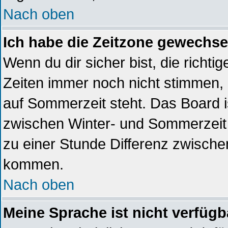
Nach oben
Ich habe die Zeitzone gewechsel
Wenn du dir sicher bist, die richt
Zeiten immer noch nicht stimmen,
auf Sommerzeit steht. Das Board i
zwischen Winter- und Sommerzeit
zu einer Stunde Differenz zwische
kommen.
Nach oben
Meine Sprache ist nicht verfügb