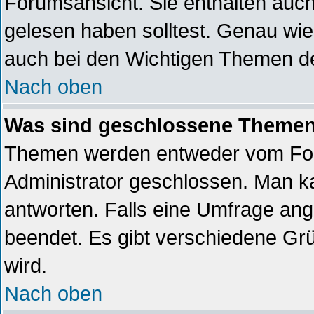
Forumsansicht. Sie enthalten auch
gelesen haben solltest. Genau wi
auch bei den Wichtigen Themen der 
Nach oben
Was sind geschlossene Theme
Themen werden entweder vom Fo
Administrator geschlossen. Man k
antworten. Falls eine Umfrage ang
beendet. Es gibt verschiedene G
wird.
Nach oben