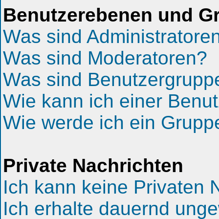
Benutzerebenen und G
Was sind Administratore
Was sind Moderatoren?
Was sind Benutzergrupp
Wie kann ich einer Benut
Wie werde ich ein Grup
Private Nachrichten
Ich kann keine Privaten 
Ich erhalte dauernd unge