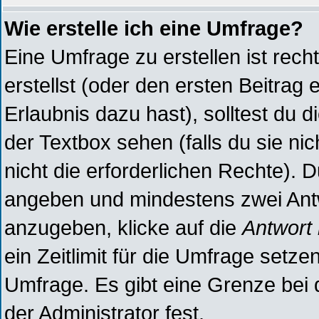
Wie erstelle ich eine Umfrage?
Eine Umfrage zu erstellen ist rec
erstellst (oder den ersten Beitrag 
Erlaubnis dazu hast), solltest du d
der Textbox sehen (falls du sie ni
nicht die erforderlichen Rechte). D
angeben und mindestens zwei Antw
anzugeben, klicke auf die
Antwort
ein Zeitlimit für die Umfrage setz
Umfrage. Es gibt eine Grenze bei 
der Administrator fest.