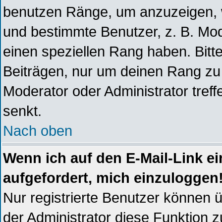
benutzen Ränge, um anzuzeigen, w
und bestimmte Benutzer, z. B. Mod
einen speziellen Rang haben. Bitt
Beiträgen, nur um deinen Rang zu 
Moderator oder Administrator tref
senkt.
Nach oben
Wenn ich auf den E-Mail-Link ei
aufgefordert, mich einzuloggen
Nur registrierte Benutzer können 
der Administrator diese Funktion z