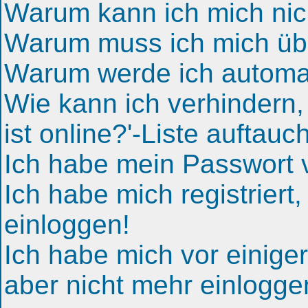
Warum kann ich mich nic
Warum muss ich mich übe
Warum werde ich automa
Wie kann ich verhindern
ist online?'-Liste auftauc
Ich habe mein Passwort v
Ich habe mich registriert
einloggen!
Ich habe mich vor einiger 
aber nicht mehr einlogge