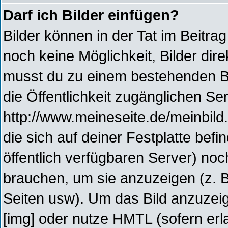
Darf ich Bilder einfügen?
Bilder können in der Tat im Beitrag
noch keine Möglichkeit, Bilder di
musst du zu einem bestehenden Bil
die Öffentlichkeit zugänglichen Ser
http://www.meineseite.de/meinbild.
die sich auf deiner Festplatte bef
öffentlich verfügbaren Server) noc
brauchen, um sie anzuzeigen (z. 
Seiten usw). Um das Bild anzuze
[img] oder nutze HMTL (sofern erla