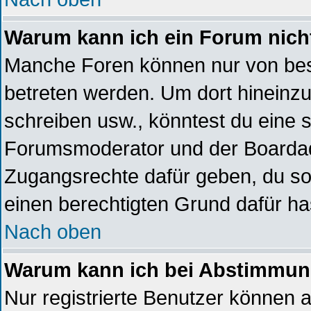
Warum kann ich ein Forum nich
Manche Foren können nur von be
betreten werden. Um dort hineinzu
schreiben usw., könntest du eine s
Forumsmoderator und der Boardadm
Zugangsrechte dafür geben, du sol
einen berechtigten Grund dafür ha
Nach oben
Warum kann ich bei Abstimmun
Nur registrierte Benutzer können