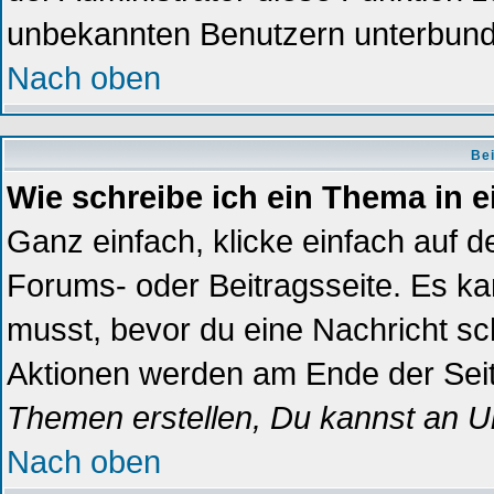
unbekannten Benutzern unterbun
Nach oben
Bei
Wie schreibe ich ein Thema in 
Ganz einfach, klicke einfach auf 
Forums- oder Beitragsseite. Es kan
musst, bevor du eine Nachricht sc
Aktionen werden am Ende der Seite
Themen erstellen, Du kannst an U
Nach oben