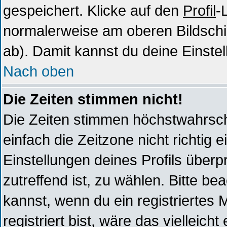
gespeichert. Klicke auf den
Profil
-
normalerweise am oberen Bildschi
ab). Damit kannst du deine Einste
Nach oben
Die Zeiten stimmen nicht!
Die Zeiten stimmen höchstwahrsche
einfach die Zeitzone nicht richtig ei
Einstellungen deines Profils überpr
zutreffend ist, zu wählen. Bitte b
kannst, wenn du ein registriertes Mi
registriert bist, wäre das vielleich