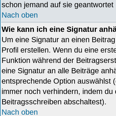
schon jemand auf sie geantwortet 
Nach oben
Wie kann ich eine Signatur an
Um eine Signatur an einen Beitrag
Profil erstellen. Wenn du eine erste
Funktion während der Beitragsers
eine Signatur an alle Beiträge anh
entsprechende Option auswählst (
immer noch verhindern, indem du 
Beitragsschreiben abschaltest).
Nach oben