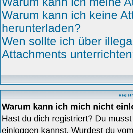
Warum kann ich meine At
Warum kann ich keine A
herunterladen?
Wen sollte ich über illega
Attachments unterrichte
Regist
Warum kann ich mich nicht ein
Hast du dich registriert? Du musst 
einloggen kannst. Wurdest du vom 