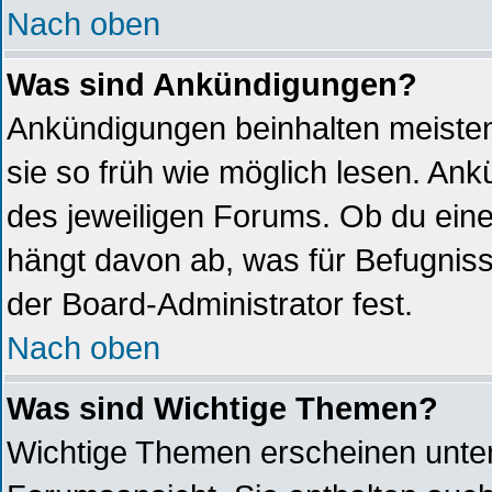
Nach oben
Was sind Ankündigungen?
Ankündigungen beinhalten meistens
sie so früh wie möglich lesen. A
des jeweiligen Forums. Ob du ein
hängt davon ab, was für Befugniss
der Board-Administrator fest.
Nach oben
Was sind Wichtige Themen?
Wichtige Themen erscheinen unter