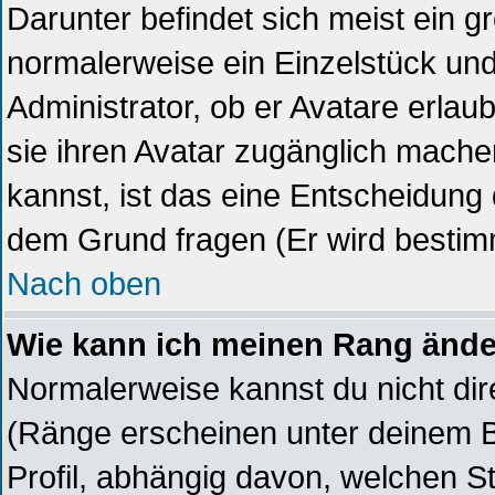
Darunter befindet sich meist ein gr
normalerweise ein Einzelstück un
Administrator, ob er Avatare erlau
sie ihren Avatar zugänglich mach
kannst, ist das eine Entscheidung 
dem Grund fragen (Er wird bestim
Nach oben
Wie kann ich meinen Rang änd
Normalerweise kannst du nicht di
(Ränge erscheinen unter deinem 
Profil, abhängig davon, welchen S