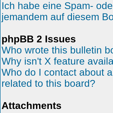
Ich habe eine Spam- ode
jemandem auf diesem Boa
phpBB 2 Issues
Who wrote this bulletin 
Why isn't X feature avail
Who do I contact about a
related to this board?
Attachments