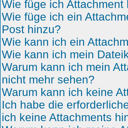
Wie füge ich Attachment
Wie füge ich ein Attach
Post hinzu?
Wie kann ich ein Attach
Wie kann ich mein Datei
Warum kann ich mein Att
nicht mehr sehen?
Warum kann ich keine At
Ich habe die erforderlic
ich keine Attachments h