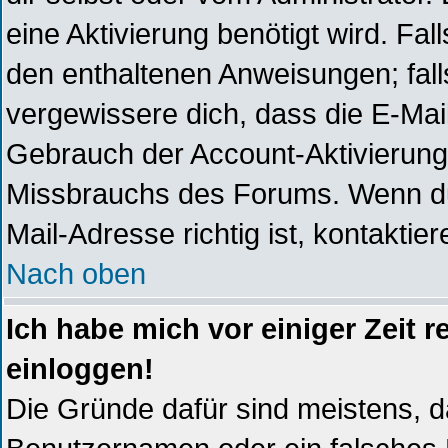
eine Aktivierung benötigt wird. Fal
den enthaltenen Anweisungen; falls
vergewissere dich, dass die E-Mai
Gebrauch der Account-Aktivierunge
Missbrauchs des Forums. Wenn du 
Mail-Adresse richtig ist, kontaktier
Nach oben
Ich habe mich vor einiger Zeit r
einloggen!
Die Gründe dafür sind meistens, 