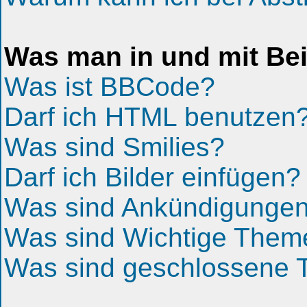
Was man in und mit Bei
Was ist BBCode?
Darf ich HTML benutzen
Was sind Smilies?
Darf ich Bilder einfügen?
Was sind Ankündigunge
Was sind Wichtige Them
Was sind geschlossene