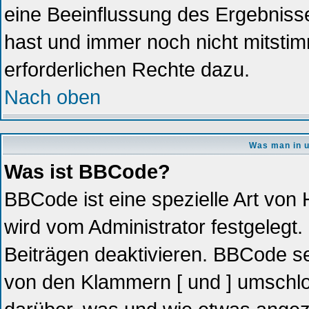
eine Beeinflussung des Ergebnisses
hast und immer noch nicht mitstim
erforderlichen Rechte dazu.
Nach oben
Was man in u
Was ist BBCode?
BBCode ist eine spezielle Art vo
wird vom Administrator festgelegt.
Beiträgen deaktivieren. BBCode se
von den Klammern [ und ] umschlos