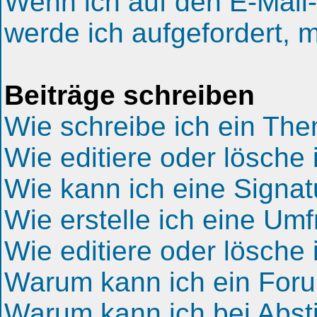
Wenn ich auf den E-Mail-
werde ich aufgefordert, 
Beiträge schreiben
Wie schreibe ich ein Th
Wie editiere oder lösche 
Wie kann ich eine Signa
Wie erstelle ich eine Um
Wie editiere oder lösche
Warum kann ich ein Foru
Warum kann ich bei Abs