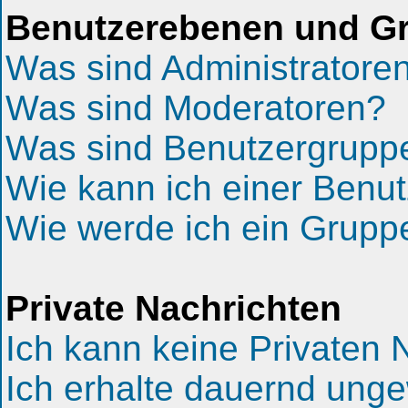
Benutzerebenen und G
Was sind Administratore
Was sind Moderatoren?
Was sind Benutzergrupp
Wie kann ich einer Benut
Wie werde ich ein Grup
Private Nachrichten
Ich kann keine Privaten 
Ich erhalte dauernd unge