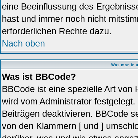
eine Beeinflussung des Ergebnisses
hast und immer noch nicht mitstim
erforderlichen Rechte dazu.
Nach oben
Was man in u
Was ist BBCode?
BBCode ist eine spezielle Art vo
wird vom Administrator festgelegt.
Beiträgen deaktivieren. BBCode se
von den Klammern [ und ] umschlos