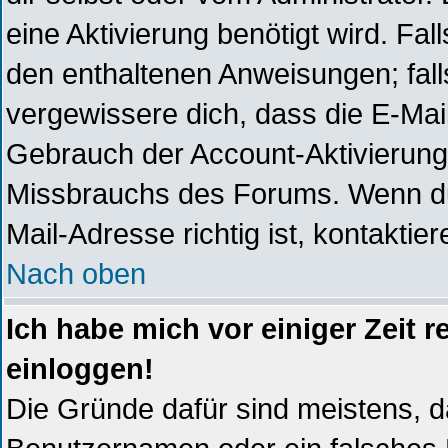
eine Aktivierung benötigt wird. Fal
den enthaltenen Anweisungen; falls
vergewissere dich, dass die E-Mai
Gebrauch der Account-Aktivierunge
Missbrauchs des Forums. Wenn du 
Mail-Adresse richtig ist, kontaktier
Nach oben
Ich habe mich vor einiger Zeit r
einloggen!
Die Gründe dafür sind meistens, 