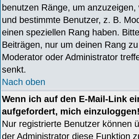
benutzen Ränge, um anzuzeigen, w
und bestimmte Benutzer, z. B. Mod
einen speziellen Rang haben. Bitt
Beiträgen, nur um deinen Rang zu 
Moderator oder Administrator tref
senkt.
Nach oben
Wenn ich auf den E-Mail-Link ei
aufgefordert, mich einzuloggen
Nur registrierte Benutzer können 
der Administrator diese Funktion z