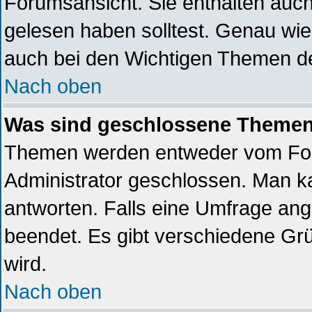
Forumsansicht. Sie enthalten auch
gelesen haben solltest. Genau wi
auch bei den Wichtigen Themen der 
Nach oben
Was sind geschlossene Theme
Themen werden entweder vom Fo
Administrator geschlossen. Man k
antworten. Falls eine Umfrage ang
beendet. Es gibt verschiedene G
wird.
Nach oben