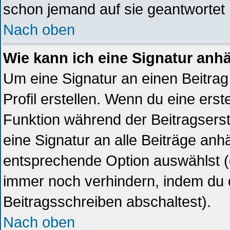
schon jemand auf sie geantwortet 
Nach oben
Wie kann ich eine Signatur an
Um eine Signatur an einen Beitrag
Profil erstellen. Wenn du eine erste
Funktion während der Beitragsers
eine Signatur an alle Beiträge anh
entsprechende Option auswählst (
immer noch verhindern, indem du 
Beitragsschreiben abschaltest).
Nach oben