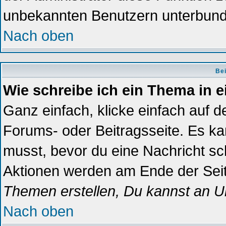
unbekannten Benutzern unterbun
Nach oben
Bei
Wie schreibe ich ein Thema in 
Ganz einfach, klicke einfach auf 
Forums- oder Beitragsseite. Es kan
musst, bevor du eine Nachricht sc
Aktionen werden am Ende der Seite
Themen erstellen, Du kannst an U
Nach oben