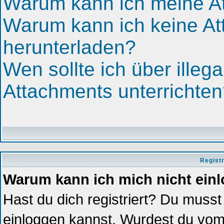
Warum kann ich meine At
Warum kann ich keine A
herunterladen?
Wen sollte ich über illega
Attachments unterrichte
Regist
Warum kann ich mich nicht ein
Hast du dich registriert? Du musst 
einloggen kannst. Wurdest du vom 