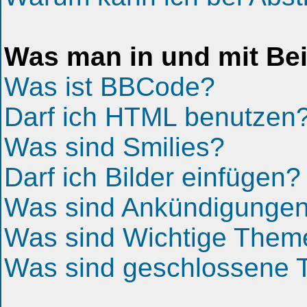
Was man in und mit Bei
Was ist BBCode?
Darf ich HTML benutzen
Was sind Smilies?
Darf ich Bilder einfügen?
Was sind Ankündigunge
Was sind Wichtige Them
Was sind geschlossene