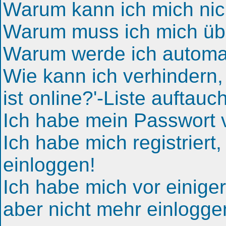
Warum kann ich mich nic
Warum muss ich mich übe
Warum werde ich automa
Wie kann ich verhindern
ist online?'-Liste auftauc
Ich habe mein Passwort v
Ich habe mich registriert
einloggen!
Ich habe mich vor einiger 
aber nicht mehr einlogge