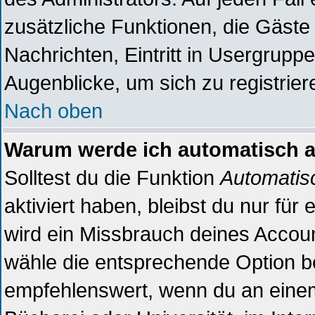
zusätzliche Funktionen, die Gäste 
Nachrichten, Eintritt in Usergrupp
Augenblicke, um sich zu registriere
Nach oben
Warum werde ich automatisch 
Solltest du die Funktion
Automatis
aktiviert haben, bleibst du nur für
wird ein Missbrauch deines Accoun
wähle die entsprechende Option be
empfehlenswert, wenn du an einem 