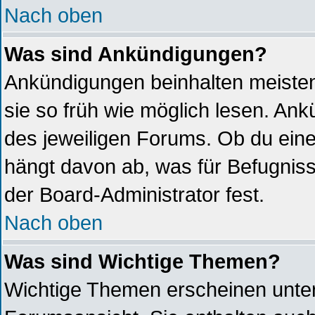
Nach oben
Was sind Ankündigungen?
Ankündigungen beinhalten meistens
sie so früh wie möglich lesen. A
des jeweiligen Forums. Ob du ein
hängt davon ab, was für Befugniss
der Board-Administrator fest.
Nach oben
Was sind Wichtige Themen?
Wichtige Themen erscheinen unter