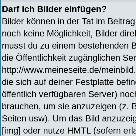
Darf ich Bilder einfügen?
Bilder können in der Tat im Beitrag
noch keine Möglichkeit, Bilder di
musst du zu einem bestehenden Bil
die Öffentlichkeit zugänglichen Ser
http://www.meineseite.de/meinbild.
die sich auf deiner Festplatte bef
öffentlich verfügbaren Server) noc
brauchen, um sie anzuzeigen (z. 
Seiten usw). Um das Bild anzuze
[img] oder nutze HMTL (sofern erla