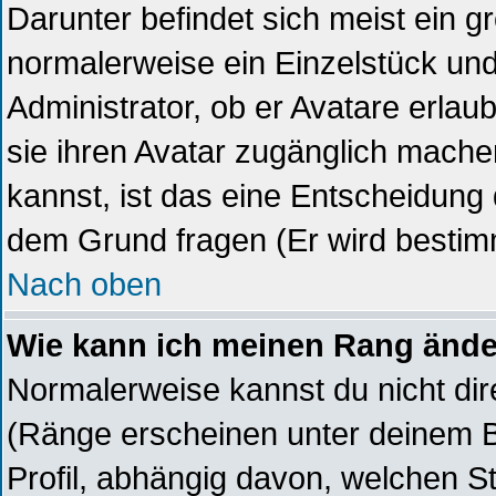
Darunter befindet sich meist ein gr
normalerweise ein Einzelstück un
Administrator, ob er Avatare erlau
sie ihren Avatar zugänglich mach
kannst, ist das eine Entscheidung 
dem Grund fragen (Er wird bestim
Nach oben
Wie kann ich meinen Rang änd
Normalerweise kannst du nicht di
(Ränge erscheinen unter deinem 
Profil, abhängig davon, welchen S