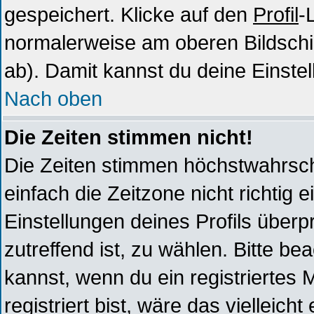
gespeichert. Klicke auf den
Profil
-
normalerweise am oberen Bildschi
ab). Damit kannst du deine Einste
Nach oben
Die Zeiten stimmen nicht!
Die Zeiten stimmen höchstwahrsche
einfach die Zeitzone nicht richtig ei
Einstellungen deines Profils überpr
zutreffend ist, zu wählen. Bitte b
kannst, wenn du ein registriertes Mi
registriert bist, wäre das vielleich