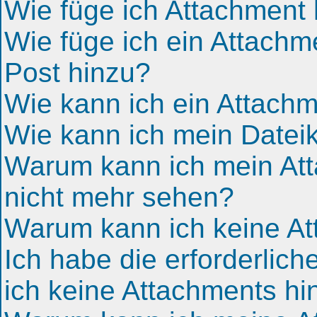
Wie füge ich Attachment
Wie füge ich ein Attach
Post hinzu?
Wie kann ich ein Attach
Wie kann ich mein Datei
Warum kann ich mein Att
nicht mehr sehen?
Warum kann ich keine At
Ich habe die erforderlic
ich keine Attachments h