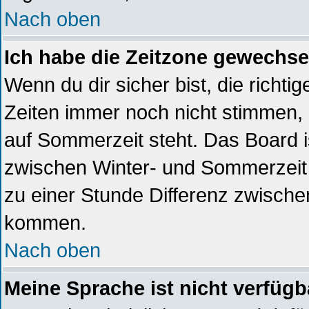
Nach oben
Ich habe die Zeitzone gewechsel
Wenn du dir sicher bist, die richt
Zeiten immer noch nicht stimmen,
auf Sommerzeit steht. Das Board i
zwischen Winter- und Sommerzeit
zu einer Stunde Differenz zwische
kommen.
Nach oben
Meine Sprache ist nicht verfügb