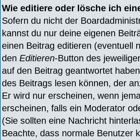
Wie editiere oder lösche ich ein
Sofern du nicht der Boardadminist
kannst du nur deine eigenen Beitr
einen Beitrag editieren (eventuell 
den
Editieren
-Button des jeweilige
auf den Beitrag geantwortet haben,
des Beitrags lesen können, der anz
Er wird nur erscheinen, wenn jeman
erscheinen, falls ein Moderator ode
(Sie sollten eine Nachricht hinterl
Beachte, dass normale Benutzer k