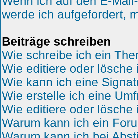
Wenn ich auf den E-Mail-
werde ich aufgefordert, 
Beiträge schreiben
Wie schreibe ich ein Th
Wie editiere oder lösche 
Wie kann ich eine Signa
Wie erstelle ich eine Um
Wie editiere oder lösche
Warum kann ich ein Foru
Warum kann ich bei Abs