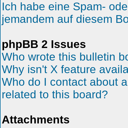
Ich habe eine Spam- ode
jemandem auf diesem Boa
phpBB 2 Issues
Who wrote this bulletin 
Why isn't X feature avail
Who do I contact about a
related to this board?
Attachments