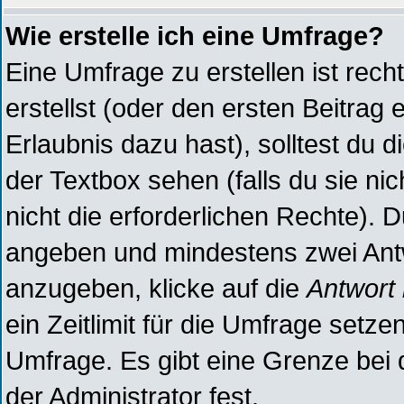
Wie erstelle ich eine Umfrage?
Eine Umfrage zu erstellen ist rec
erstellst (oder den ersten Beitrag 
Erlaubnis dazu hast), solltest du d
der Textbox sehen (falls du sie ni
nicht die erforderlichen Rechte). D
angeben und mindestens zwei Antw
anzugeben, klicke auf die
Antwort
ein Zeitlimit für die Umfrage setz
Umfrage. Es gibt eine Grenze bei 
der Administrator fest.