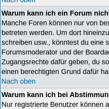
Warum kann ich ein Forum nich
Manche Foren können nur von be
betreten werden. Um dort hineinzu
schreiben usw., könntest du eine s
Forumsmoderator und der Boardadm
Zugangsrechte dafür geben, du sol
einen berechtigten Grund dafür ha
Nach oben
Warum kann ich bei Abstimmun
Nur registrierte Benutzer können