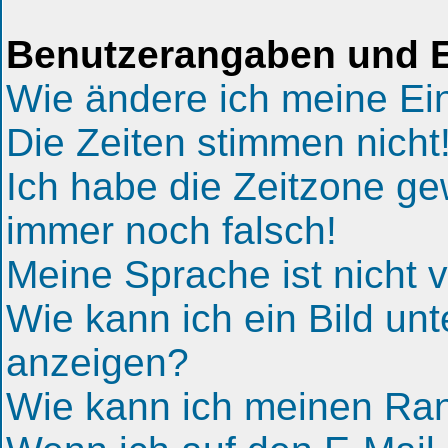
Benutzerangaben und E
Wie ändere ich meine Ei
Die Zeiten stimmen nicht
Ich habe die Zeitzone gew
immer noch falsch!
Meine Sprache ist nicht v
Wie kann ich ein Bild u
anzeigen?
Wie kann ich meinen Ra