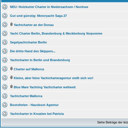
NEU: Holzkutter Charter in Niedersachsen / Nordsee
Gut und günstig: Motoryacht Saga 27
Yachtcharter an der Donau
Yacht Charter Berlin, Brandenburg & Mecklenburg Vorpomme
Segelyachtcharter Berlin
Die dritte Hand des Skippers...
Yachtcharter in Berlin und Brandenburg
Charter auf Mallorca
Kleine, aber feine Yachtcharteragentur stellt sich vor!
Blue Mare Yachting Yachtcharter weltweit
Yachtcharter Mallorca
Bootsferien - Hausboot Agentur
Yachtcharter in Kroatien bei Patrizia
Siehe Beiträge der let