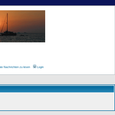
ate Nachrichten zu lesen
Login