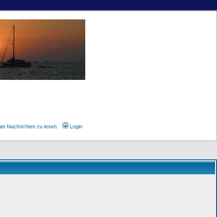
ate Nachrichten zu lesen
Login