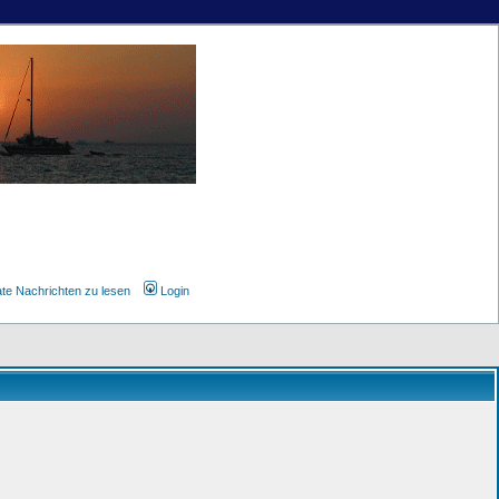
ate Nachrichten zu lesen
Login