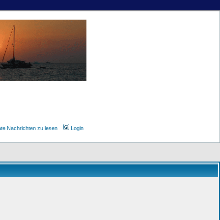
ate Nachrichten zu lesen
Login