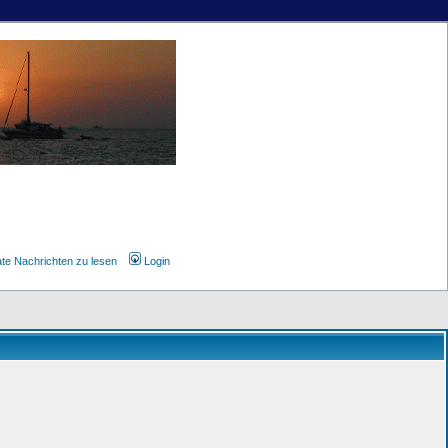
ate Nachrichten zu lesen
Login