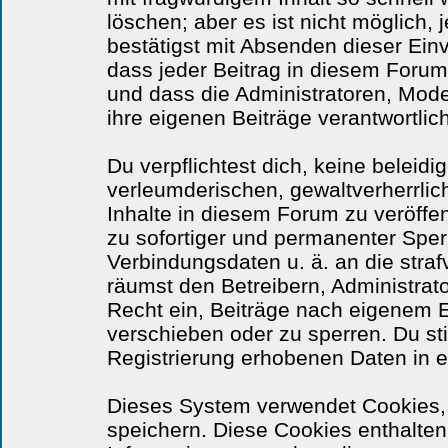
löschen; aber es ist nicht möglich,
bestätigst mit Absenden dieser Einv
dass jeder Beitrag in diesem Forum
und dass die Administratoren, Mode
ihre eigenen Beiträge verantwortlich
Du verpflichtest dich, keine beleid
verleumderischen, gewaltverherrli
Inhalte in diesem Forum zu veröffe
zu sofortiger und permanenter Sperr
Verbindungsdaten u. ä. an die str
räumst den Betreibern, Administra
Recht ein, Beiträge nach eigenem E
verschieben oder zu sperren. Du s
Registrierung erhobenen Daten in 
Dieses System verwendet Cookies,
speichern. Diese Cookies enthalte