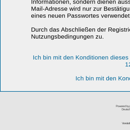
Informationen, sondern dienen aus
Mail-Adresse wird nur zur Bestätig
eines neuen Passwortes verwendet
Durch das Abschließen der Registr
Nutzungsbedingungen zu.
Ich bin mit den Konditionen diese
1
Ich bin mit den Kon
Powered by
Deutsc
Vereite