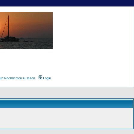
ate Nachrichten zu lesen
Login