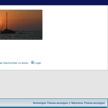
ate Nachrichten zu lesen
Login
Vorheriges Thema anzeigen
::
Nächstes Thema anzeigen