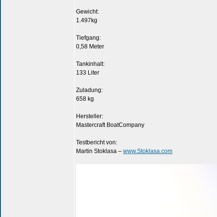
Gewicht:
1.497kg
Tiefgang:
0,58 Meter
Tankinhalt:
133 Liter
Zuladung:
658 kg
Hersteller:
Mastercraft BoatCompany
Testbericht von:
Martin Stoklasa –
www.Stoklasa.com