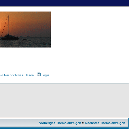
ate Nachrichten zu lesen
Login
Vorheriges Thema anzeigen
::
Nächstes Thema anzeigen