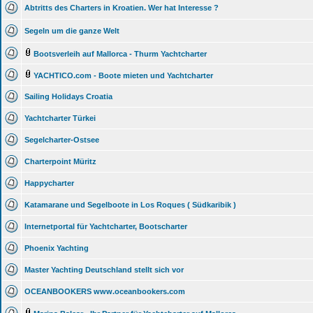
Abtritts des Charters in Kroatien. Wer hat Interesse ?
Segeln um die ganze Welt
Bootsverleih auf Mallorca - Thurm Yachtcharter
YACHTICO.com - Boote mieten und Yachtcharter
Sailing Holidays Croatia
Yachtcharter Türkei
Segelcharter-Ostsee
Charterpoint Müritz
Happycharter
Katamarane und Segelboote in Los Roques ( Südkaribik )
Internetportal für Yachtcharter, Bootscharter
Phoenix Yachting
Master Yachting Deutschland stellt sich vor
OCEANBOOKERS www.oceanbookers.com